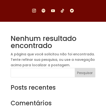
Nenhum resultado
encontrado
A página que você solicitou não foi encontrada.
Tente refinar sua pesquisa, ou use a navegação
acima para localizar a postagem.
Pesquisar
Posts recentes
Comentários