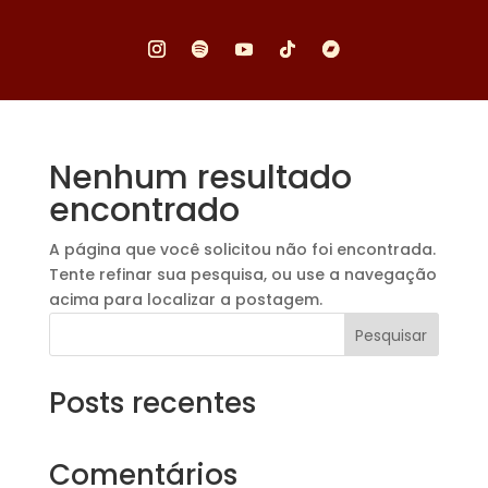
Nenhum resultado
encontrado
A página que você solicitou não foi encontrada.
Tente refinar sua pesquisa, ou use a navegação
acima para localizar a postagem.
Pesquisar
Posts recentes
Comentários